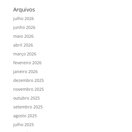
Arquivos
julho 2026
junho 2026
maio 2026
abril 2026
março 2026
fevereiro 2026
janeiro 2026
dezembro 2025
novembro 2025
outubro 2025
setembro 2025
agosto 2025
julho 2025