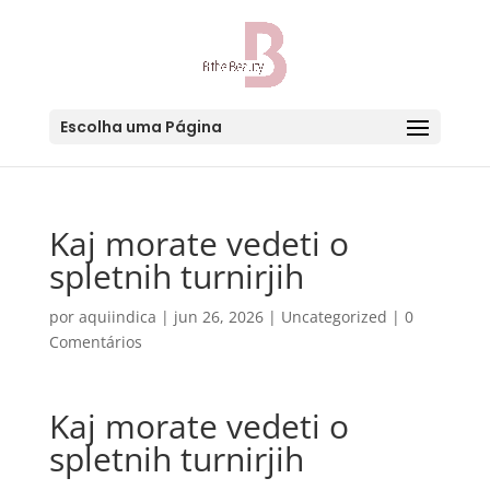
Escolha uma Página
Kaj morate vedeti o
spletnih turnirjih
por
aquiindica
|
jun 26, 2026
|
Uncategorized
|
0
Comentários
Kaj morate vedeti o
spletnih turnirjih