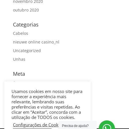
novembro 2020
outubro 2020
Categorias
Cabelos
nieuwe online casino_nl
Uncategorized
Unhas
Meta
Acessar
Usamos cookies em nosso site para
Feed de posts
fornecer a experiência mais
Feed de comentários
relevante, lembrando suas
preferências e visitas repetidas. Ao
WordPress.org
clicar em “Aceitar”, concorda com a
utilização de TODOS os cookies.
Configurações de Cookies
Precisa de ajuda?