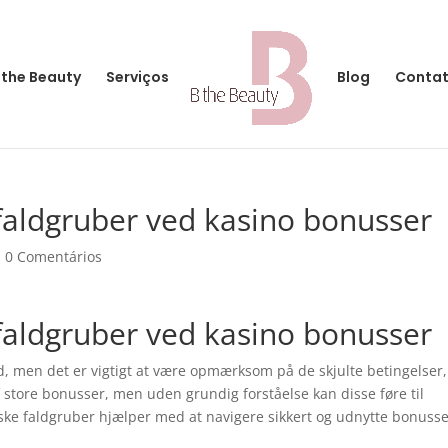
 the Beauty
Serviços
Blog
Conta
aldgruber ved kasino bonusser
|
0 Comentários
aldgruber ved kasino bonusser
d, men det er vigtigt at være opmærksom på de skjulte betingelser,
af store bonusser, men uden grundig forståelse kan disse føre til
iske faldgruber hjælper med at navigere sikkert og udnytte bonuss