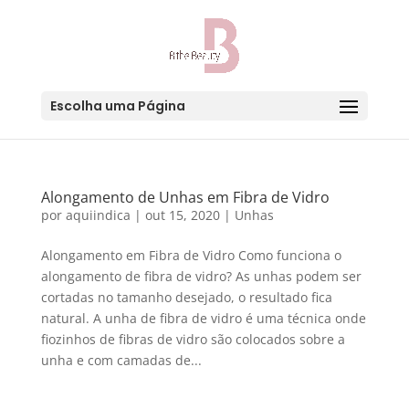
Escolha uma Página
Alongamento de Unhas em Fibra de Vidro
por
aquiindica
|
out 15, 2020
|
Unhas
Alongamento em Fibra de Vidro Como funciona o
alongamento de fibra de vidro? As unhas podem ser
cortadas no tamanho desejado, o resultado fica
natural. A unha de fibra de vidro é uma técnica onde
fiozinhos de fibras de vidro são colocados sobre a
unha e com camadas de...